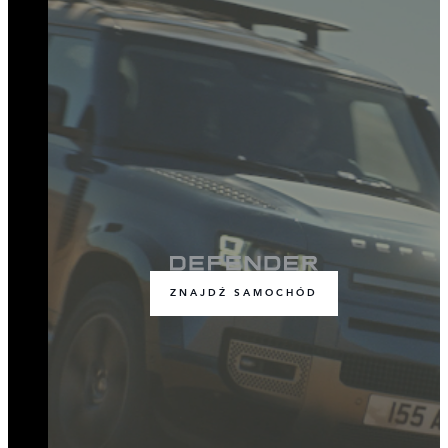
ZNAJDŹ SAMOCHÓD