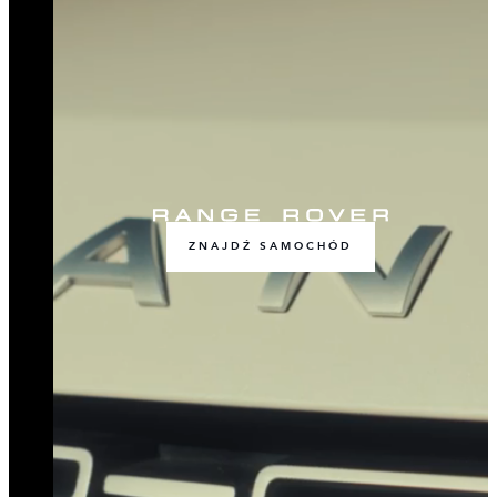
ZNAJDŹ SAMOCHÓD