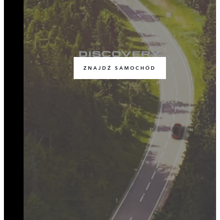
ZNAJDŹ SAMOCHÓD