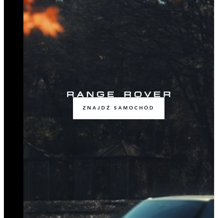
ZNAJDŹ SAMOCHÓD