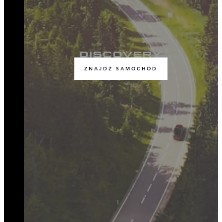
ZNAJDŹ SAMOCHÓD