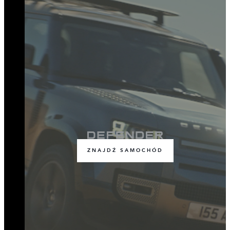
ZNAJDŹ SAMOCHÓD