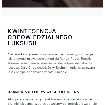
KWINTESENCJA
ODPOWIEDZIALNEGO
LUKSUSU
Nasze zobowiązanie, inspirowane niezrównanym spokojem,
jaki przynosi prowadzenie modelu Range Rover Electric,
stanowi prawdziwe ucieleśnienie idei odpowiedzialnego
luksusu. Daje Ci pewność, że w Twoim imieniu wytwarzana
jest energia odnawialna w całej Europie.
HARMONIA OD PIERWSZEGO KILOMETRA
Aby przejście na napęd elektryczny przebiegało równie
płynnie jak sama jazda, zapewniamy europejskie gwarancje