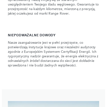
uwzględnieniem Twojego śladu węglowego. Gwarantuje to
przejrzystość na każdym kilometrze, mierzoną z precyzją,
jakiej oczekujesz od marki Range Rover.
NIEPODWAŻALNE DOWODY
Nasze zaangażowanie jest w pełni przejrzyste, co
potwierdzają instytucje krajowe oraz niezależni audytorzy
zgodnie z Europejskim Systemem Certyfikacji Energii. Ich
rygorystyczny nadzór gwarantuje, że energia elektryczna z
odnawialnych źródeł dostarczana do sieci jest dokładnie
sprawdzona i nie budzi żadnych wątpliwości.