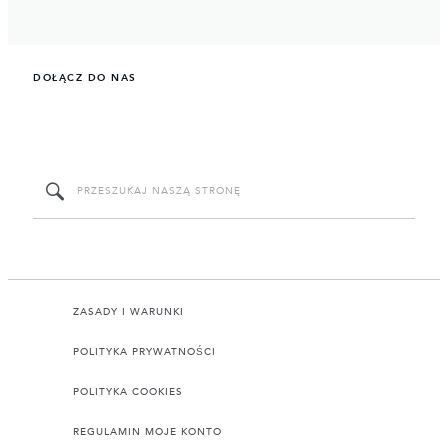
DOŁĄCZ DO NAS
ZASADY I WARUNKI
POLITYKA PRYWATNOŚCI
POLITYKA COOKIES
REGULAMIN MOJE KONTO