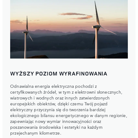
WYŻSZY POZIOM WYRAFINOWANIA
Odnawialna energia elektryczna pochodzi z
certyfikowanych źródeł, w tym z elektrowni słonecznych,
wiatrowych i wodnych oraz innych zatwierdzonych
europejskich obiektów, dzięki czemu Twój pojazd
elektryczny przyczynia się do tworzenia bardziej
ekologicznego bilansu energetycznego w danym regionie,
zapewniając nowy wymiar innowacyjności oraz
poszanowania środowiska i estetyki na każdym
przejechanym kilometrze.