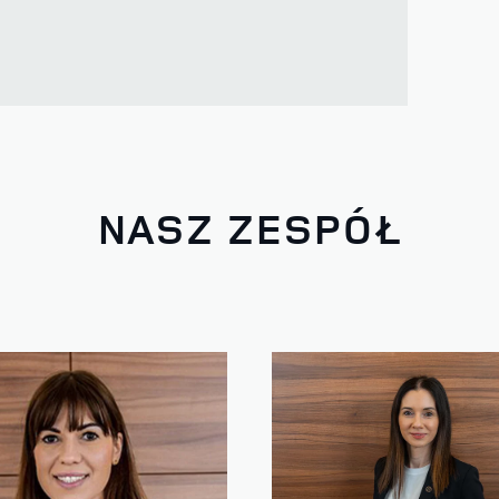
NASZ ZESPÓŁ