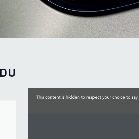
ZDU
This content is hidden to respect your choice to say 