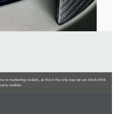
no to marketing cookies, as this is the only way we can block third
party cookies.