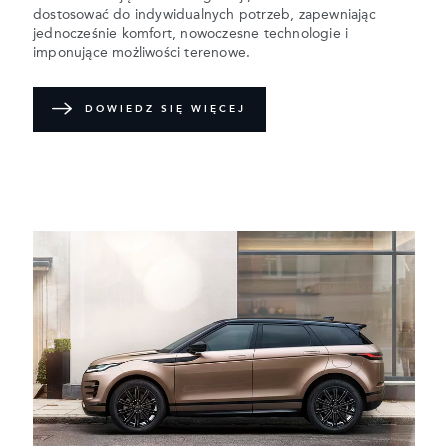
dostosować do indywidualnych potrzeb, zapewniając
jednocześnie komfort, nowoczesne technologie i
imponujące możliwości terenowe.
DOWIEDZ SIĘ WIĘCEJ