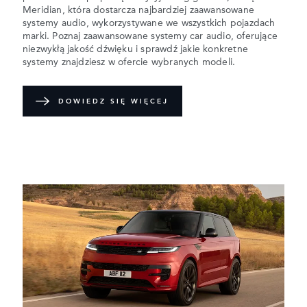
Meridian, która dostarcza najbardziej zaawansowane
systemy audio, wykorzystywane we wszystkich pojazdach
marki. Poznaj zaawansowane systemy car audio, oferujące
niezwykłą jakość dźwięku i sprawdź jakie konkretne
systemy znajdziesz w ofercie wybranych modeli.
DOWIEDZ SIĘ WIĘCEJ