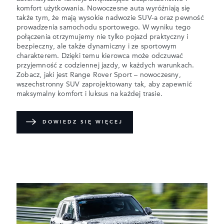
komfort użytkowania. Nowoczesne auta wyróżniają się
także tym, że mają wysokie nadwozie SUV-a oraz pewność
prowadzenia samochodu sportowego. W wyniku tego
połączenia otrzymujemy nie tylko pojazd praktyczny i
bezpieczny, ale także dynamiczny i ze sportowym
charakterem. Dzięki temu kierowca może odczuwać
przyjemność z codziennej jazdy, w każdych warunkach.
Zobacz, jaki jest Range Rover Sport – nowoczesny,
wszechstronny SUV zaprojektowany tak, aby zapewnić
maksymalny komfort i luksus na każdej trasie.
DOWIEDZ SIĘ WIĘCEJ