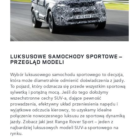
LUKSUSOWE SAMOCHODY SPORTOWE –
PRZEGLĄD MODELI
Wybór luksusowego samochodu sportowego to decyzja,
która może diametralnie odmienić doświadczenia z jazdy.
To pojazd, który odznacza się przede wszystkim sportową
sylwetką i potężną mocą. Jeśli do tego dołożymy
wszechstronne cechy SUV-a, dające pewność
prowadzenia, efektywny układ przeniesienia napędu i
wyjątkowe odczucia kierowcy, to uzyskamy idealne
połączenie nowoczesnego luksusu ze sportową dynamiką
jazdy. Zobacz jaki jest Range Rover Sport – jeden z
najbardziej luksusowych modeli SUV-a sportowego na
rynku.