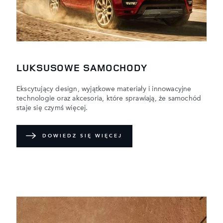
LUKSUSOWE SAMOCHODY
Ekscytujący design, wyjątkowe materiały i innowacyjne
technologie oraz akcesoria, które sprawiają, że samochód
staje się czymś więcej.
DOWIEDZ SIĘ WIĘCEJ