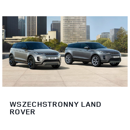
WSZECHSTRONNY LAND
ROVER