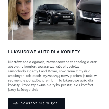
LUKSUSOWE AUTO DLA KOBIETY
Niezrównana elegancja, zaawansowane technologie oraz
absolutny komfort towarzyszą każdej podróży –
samochody z gamy Land Rover, stworzone z myślą o
ambitnych kobietach, wyznaczają nowy poziom jakości w
segmencie pojazdów premium. To luksusowe auto dla
kobiety, które zapewnia nie tylko prestiż, ale i komfort
jazdy każdego dnia.
DOWIEDZ SIĘ WIĘCEJ