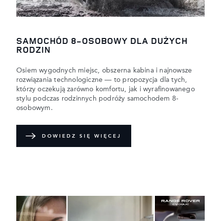
SAMOCHÓD 8-OSOBOWY DLA DUŻYCH
RODZIN
Osiem wygodnych miejsc, obszerna kabina i najnowsze
rozwiązania technologiczne — to propozycja dla tych,
którzy oczekują zarówno komfortu, jak i wyrafinowanego
stylu podczas rodzinnych podróży samochodem 8-
osobowym.
DOWIEDZ SIĘ WIĘCEJ