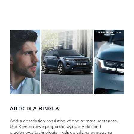
AUTO DLA SINGLA
Add a description consisting of one or more sentences.
Use Kompaktowe proporcje, wyrazisty design i
przełomowa technologia – odpowiedź na wymagania