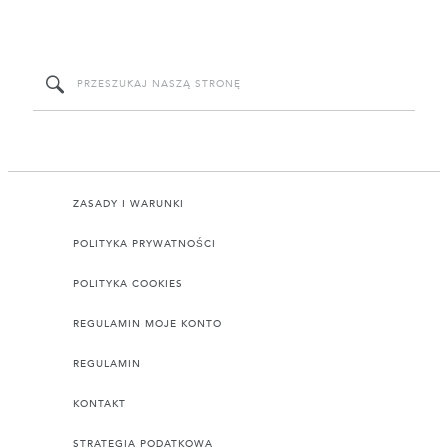
ZASADY I WARUNKI
POLITYKA PRYWATNOŚCI
POLITYKA COOKIES
REGULAMIN MOJE KONTO
REGULAMIN
KONTAKT
STRATEGIA PODATKOWA