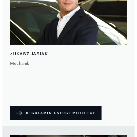
ŁUKASZ JASIAK
Mechanik
REGULAMIN USŁUGI MOTO PAY