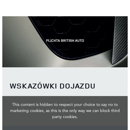
WSKAZÓWKI DOJAZDU
This content is hidden to respect your choice to say no to
marketing cookies, as this is the only way we can block third
party cookies.