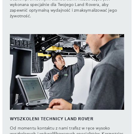
wykonana specjalnie dla Twojego Land Rovera, aby
zapewnić optymalną wydajność i zmaksymalizować jego
żywotność.
WYSZKOLENI TECHNICY LAND ROVER
Od momentu kontaktu z nami trafisz w ręce wysoko
wyszkolonych i wykwalifikowanych specjalistów. Korzystając