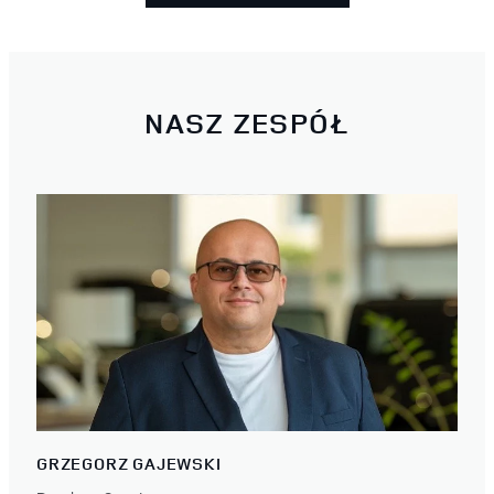
NASZ ZESPÓŁ
GRZEGORZ GAJEWSKI