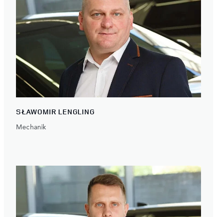
SŁAWOMIR LENGLING
Mechanik