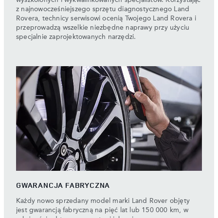
z najnowocześniejszego sprzętu diagnostycznego Land
Rovera, technicy serwisowi ocenią Twojego Land Rovera i
przeprowadzą wszelkie niezbędne naprawy przy użyciu
specjalnie zaprojektowanych narzędzi.
GWARANCJA FABRYCZNA
Każdy nowo sprzedany model marki Land Rover objęty
jest gwarancją fabryczną na pięć lat lub 150 000 km, w