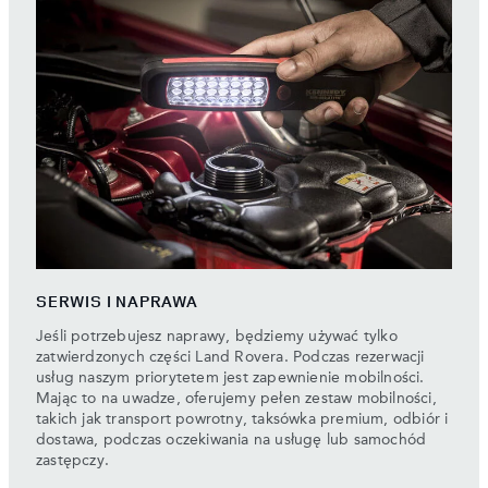
SERWIS I NAPRAWA
Jeśli potrzebujesz naprawy, będziemy używać tylko
zatwierdzonych części Land Rovera. Podczas rezerwacji
usług naszym priorytetem jest zapewnienie mobilności.
Mając to na uwadze, oferujemy pełen zestaw mobilności,
takich jak transport powrotny, taksówka premium, odbiór i
dostawa, podczas oczekiwania na usługę lub samochód
zastępczy.