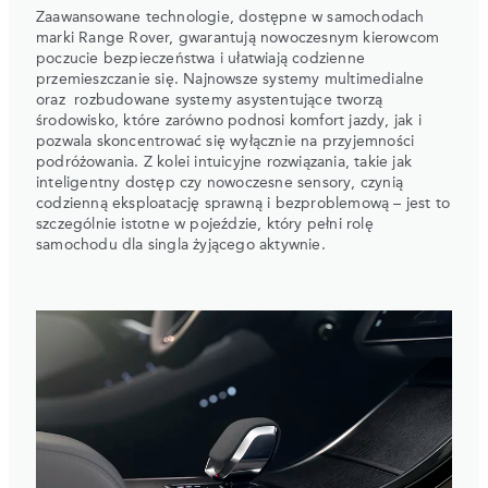
Zaawansowane technologie, dostępne w samochodach
marki Range Rover, gwarantują nowoczesnym kierowcom
poczucie bezpieczeństwa i ułatwiają codzienne
przemieszczanie się. Najnowsze systemy multimedialne
oraz rozbudowane systemy asystentujące tworzą
środowisko, które zarówno podnosi komfort jazdy, jak i
pozwala skoncentrować się wyłącznie na przyjemności
podróżowania. Z kolei intuicyjne rozwiązania, takie jak
inteligentny dostęp czy nowoczesne sensory, czynią
codzienną eksploatację sprawną i bezproblemową – jest to
szczególnie istotne w pojeździe, który pełni rolę
samochodu dla singla żyjącego aktywnie.