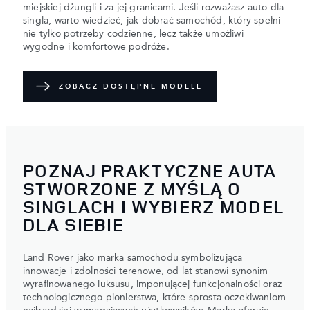
miejskiej dżungli i za jej granicami. Jeśli rozważasz auto dla
singla, warto wiedzieć, jak dobrać samochód, który spełni
nie tylko potrzeby codzienne, lecz także umożliwi
wygodne i komfortowe podróże.
ZOBACZ DOSTĘPNE MODELE
POZNAJ PRAKTYCZNE AUTA
STWORZONE Z MYŚLĄ O
SINGLACH I WYBIERZ MODEL
DLA SIEBIE
Land Rover jako marka samochodu symbolizująca
innowacje i zdolności terenowe, od lat stanowi synonim
wyrafinowanego luksusu, imponującej funkcjonalności oraz
technologicznego pionierstwa, które sprosta oczekiwaniom