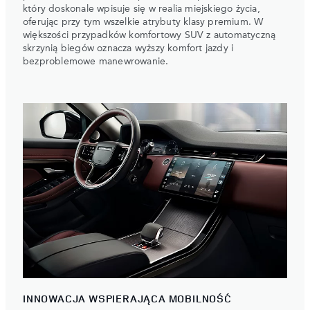
który doskonale wpisuje się w realia miejskiego życia,
oferując przy tym wszelkie atrybuty klasy premium. W
większości przypadków komfortowy SUV z automatyczną
skrzynią biegów oznacza wyższy komfort jazdy i
bezproblemowe manewrowanie.
INNOWACJA WSPIERAJĄCA MOBILNOŚĆ