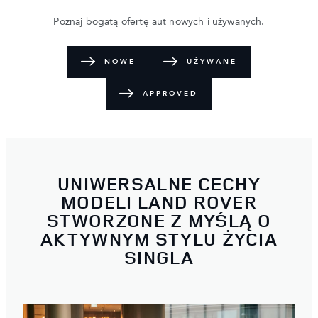
Poznaj bogatą ofertę aut nowych i używanych.
NOWE
UŻYWANE
APPROVED
UNIWERSALNE CECHY
MODELI LAND ROVER
STWORZONE Z MYŚLĄ O
AKTYWNYM STYLU ŻYCIA
SINGLA