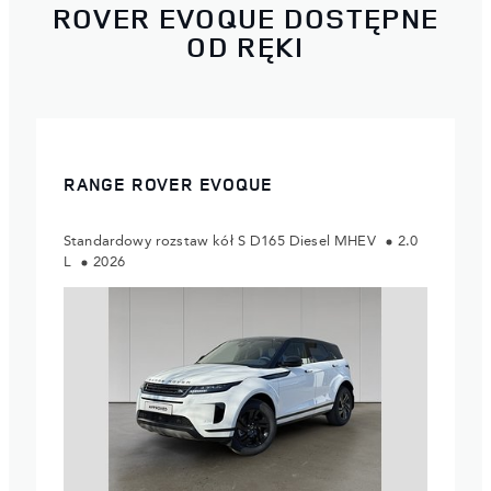
ROVER EVOQUE DOSTĘPNE
OD RĘKI
RANGE ROVER EVOQUE
Standardowy rozstaw kół S D165 Diesel MHEV
2.0
L
2026