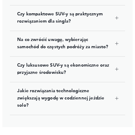
Czy kompaktowe SUV-y są praktycznym
rozwiązaniem dla singla?
Na co zwrócić uwagę, wybierając
samochód do częstych podróży za miasto?
Czy luksusowe SUV-y są ekonomiczne oraz
przyjazne środowisku?
Jakie rozwiązania technologiczne
zwiększają wygodę w codziennej jeździe
solo?