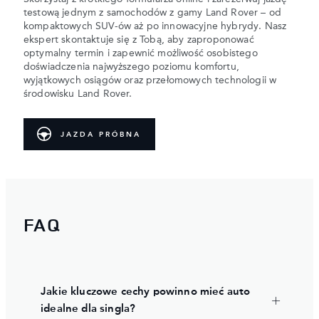
testową jednym z samochodów z gamy Land Rover – od
kompaktowych SUV-ów aż po innowacyjne hybrydy. Nasz
ekspert skontaktuje się z Tobą, aby zaproponować
optymalny termin i zapewnić możliwość osobistego
doświadczenia najwyższego poziomu komfortu,
wyjątkowych osiągów oraz przełomowych technologii w
środowisku Land Rover.
JAZDA PRÓBNA
FAQ
Jakie kluczowe cechy powinno mieć auto
idealne dla singla?