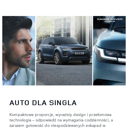
AUTO DLA SINGLA
Kompaktowe proporcje, wyrazisty design i przełomowa
technologia – odpowiedź na wymagania codzienności, a
zarazem gotowość do niespodziewanych eskapad w