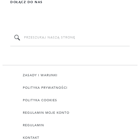
DOŁĄCZ DO NAS
ZASADY I WARUNKI
POLITYKA PRYWATNOŚCI
POLITYKA COOKIES
REGULAMIN MOJE KONTO
REGULAMIN
KONTAKT