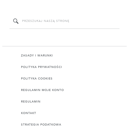
ZASADY I WARUNKI
POLITYKA PRYWATNOŚCI
POLITYKA COOKIES
REGULAMIN MOJE KONTO
REGULAMIN
KONTAKT
STRATEGIA PODATKOWA