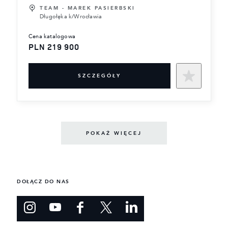
TEAM - MAREK PASIERBSKI
Długołęka k/Wrocławia
cena katalogowa
PLN 219 900
SZCZEGÓŁY
POKAŻ WIĘCEJ
DOŁĄCZ DO NAS