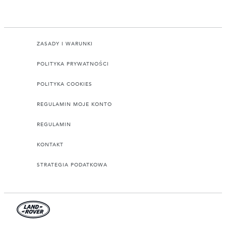
ZASADY I WARUNKI
POLITYKA PRYWATNOŚCI
POLITYKA COOKIES
REGULAMIN MOJE KONTO
REGULAMIN
KONTAKT
STRATEGIA PODATKOWA