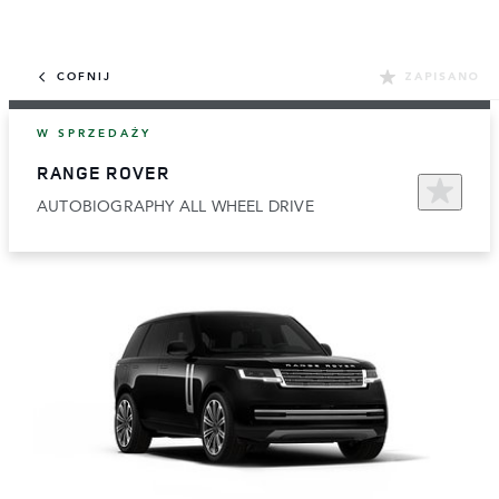
COFNIJ
ZAPISANO
W SPRZEDAŻY
RANGE ROVER
AUTOBIOGRAPHY ALL WHEEL DRIVE