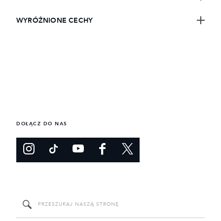
WYRÓŻNIONE CECHY
DOŁĄCZ DO NAS