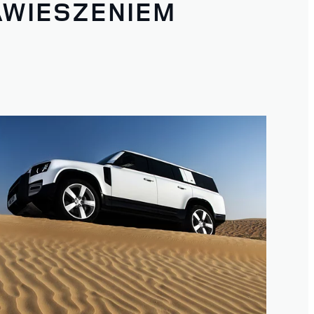
AWIESZENIEM