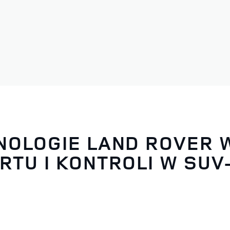
NOLOGIE LAND ROVER
RTU I KONTROLI W SU