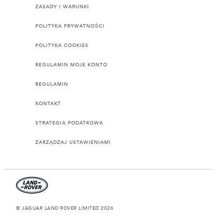
ZASADY I WARUNKI
POLITYKA PRYWATNOŚCI
POLITYKA COOKIES
REGULAMIN MOJE KONTO
REGULAMIN
KONTAKT
STRATEGIA PODATKOWA
ZARZĄDZAJ USTAWIENIAMI
© JAGUAR LAND ROVER LIMITED 2026