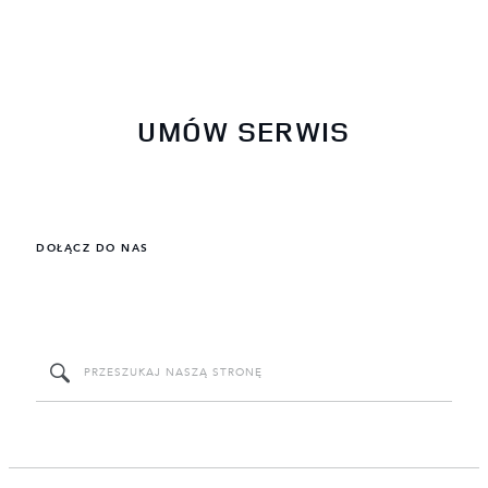
UMÓW SERWIS
DOŁĄCZ DO NAS