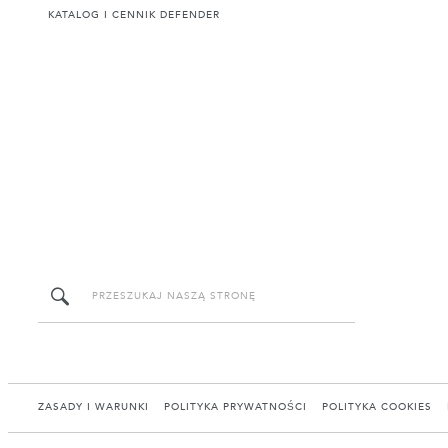
KATALOG I CENNIK DEFENDER
ZASADY I WARUNKI
POLITYKA PRYWATNOŚCI
POLITYKA COOKIES