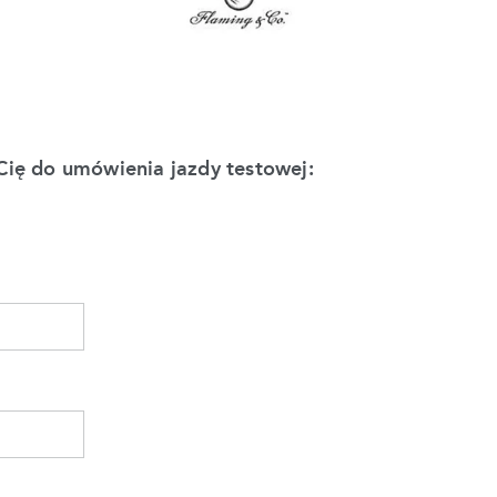
Cię do umówienia jazdy testowej: