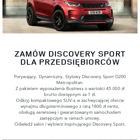
ZAMÓW DISCOVERY SPORT
DLA PRZEDSIĘBIORCÓW
Porywający. Dynamiczny. Stylowy Discovery Sport D200
Metropolitan.
Z pakietem wyposażenia Business o wartości 45 000 zł
brutto dostępnym za 1 zł.
Odkryj kompaktowego SUV-a w zachwycającej ofercie
wynajmu długoterminowego z ratą 1800 zł netto,
obsługą serwisową i gwarantowanym samochodem
zastępczym w ramach umowy.
Odwiedź salon i wybierz inspirującego Discovery Sport.