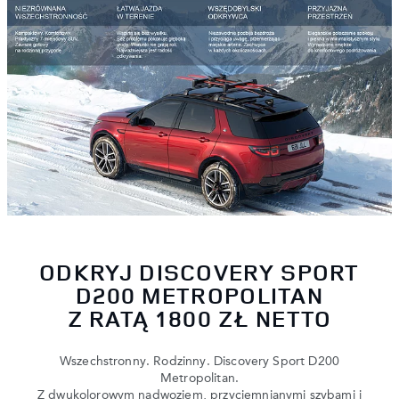
ODKRYJ DISCOVERY SPORT
D200 METROPOLITAN
Z RATĄ 1800 ZŁ NETTO
Wszechstronny. Rodzinny. Discovery Sport D200
Metropolitan.
Z dwukolorowym nadwoziem, przyciemnianymi szybami i