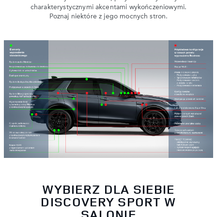
charakterystycznymi akcentami wykończeniowymi.
Poznaj niektóre z jego mocnych stron.
WYBIERZ DLA SIEBIE
DISCOVERY SPORT W
SALONIE