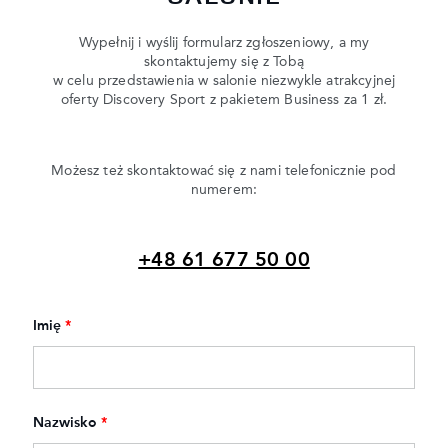
Wypełnij i wyślij formularz zgłoszeniowy, a my
skontaktujemy się z Tobą
w celu przedstawienia w salonie niezwykle atrakcyjnej
oferty Discovery Sport z pakietem Business za 1 zł.
Możesz też skontaktować się z nami telefonicznie pod
numerem:
+48 61 677 50 00
Imię
*
Nazwisko
*