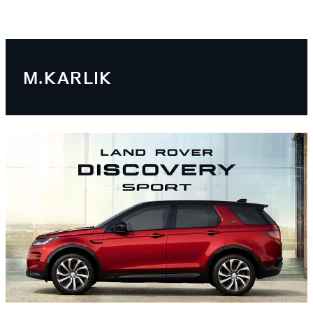
M.KARLIK