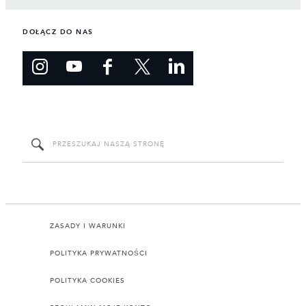
DOŁĄCZ DO NAS
ZASADY I WARUNKI
POLITYKA PRYWATNOŚCI
POLITYKA COOKIES