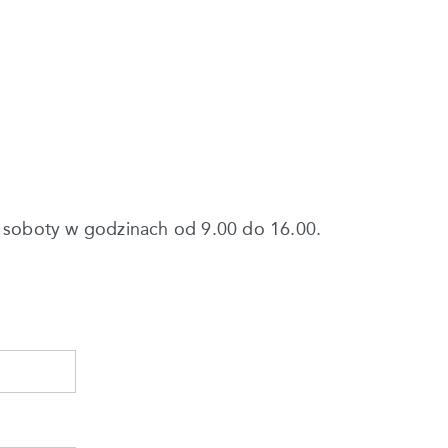
w soboty w godzinach od 9.00 do 16.00.