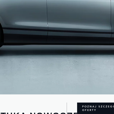
POZNAJ SZCZEG
OFERTY