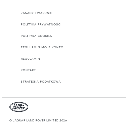
ZASADY I WARUNKI
POLITYKA PRYWATNOŚCI
POLITYKA COOKIES
REGULAMIN MOJE KONTO
REGULAMIN
KONTAKT
STRATEGIA PODATKOWA
© JAGUAR LAND ROVER LIMITED 2026