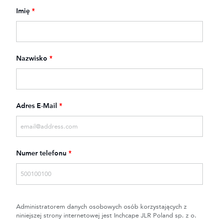
Imię
*
Nazwisko
*
Adres E-Mail
*
Numer telefonu
*
Administratorem danych osobowych osób korzystających z
niniejszej strony internetowej jest Inchcape JLR Poland sp. z o.