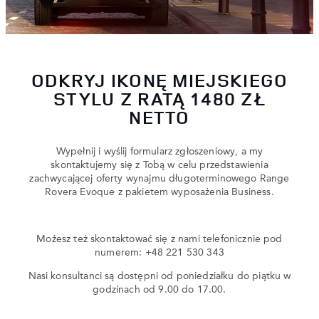
ODKRYJ IKONĘ MIEJSKIEGO
STYLU Z RATĄ 1480 ZŁ
NETTO
Wypełnij i wyślij formularz zgłoszeniowy, a my
skontaktujemy się z Tobą w celu przedstawienia
zachwycającej oferty wynajmu długoterminowego Range
Rovera Evoque z pakietem wyposażenia Business.
Możesz też skontaktować się z nami telefonicznie pod
numerem: +48 221 530 343
Nasi konsultanci są dostępni od poniedziałku do piątku w
godzinach od 9.00 do 17.00.