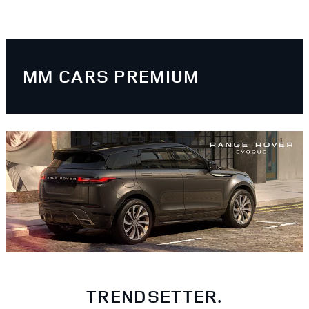
MM CARS PREMIUM
TRENDSETTER.