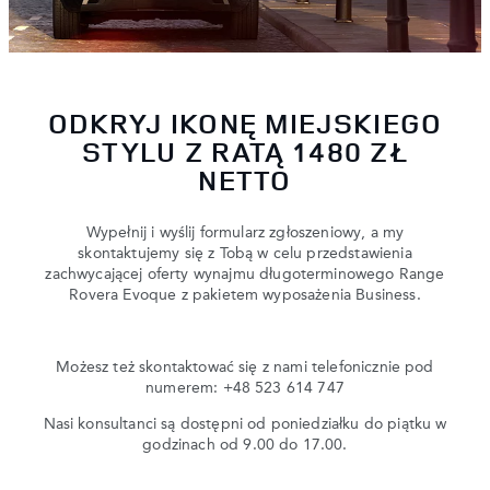
ODKRYJ IKONĘ MIEJSKIEGO
STYLU Z RATĄ 1480 ZŁ
NETTO
Wypełnij i wyślij formularz zgłoszeniowy, a my
skontaktujemy się z Tobą w celu przedstawienia
zachwycającej oferty wynajmu długoterminowego Range
Rovera Evoque z pakietem wyposażenia Business.
Możesz też skontaktować się z nami telefonicznie pod
numerem: +48 523 614 747
Nasi konsultanci są dostępni od poniedziałku do piątku w
godzinach od 9.00 do 17.00.