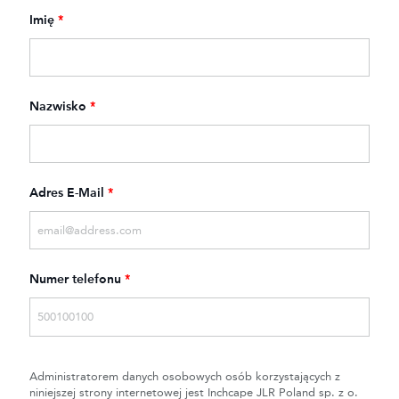
Imię
*
Nazwisko
*
Adres E-Mail
*
Numer telefonu
*
Administratorem danych osobowych osób korzystających z
niniejszej strony internetowej jest Inchcape JLR Poland sp. z o.