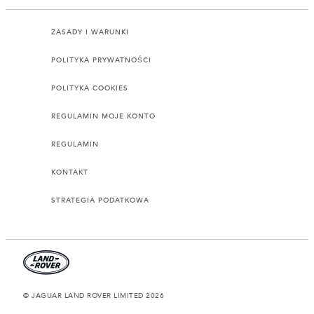
ZASADY I WARUNKI
POLITYKA PRYWATNOŚCI
POLITYKA COOKIES
REGULAMIN MOJE KONTO
REGULAMIN
KONTAKT
STRATEGIA PODATKOWA
© JAGUAR LAND ROVER LIMITED 2026