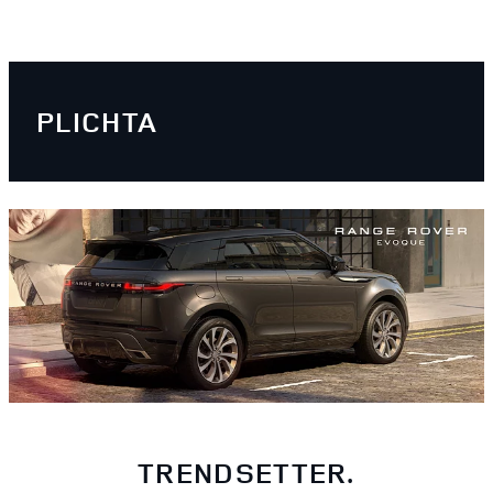
PLICHTA
TRENDSETTER.