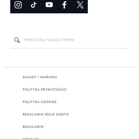
ZASADY I WARUNKI
POLITYKA PRYWATNOŚCI
POLITYKA COOKIES
REGULAMIN MOJE KONTO
REGULAMIN