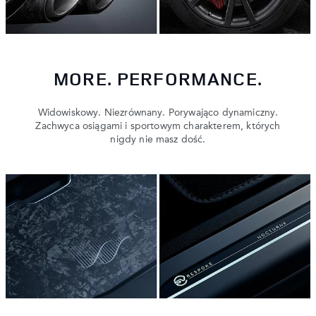
MORE. PERFORMANCE.
Widowiskowy. Niezrównany. Porywająco dynamiczny.
Zachwyca osiągami i sportowym charakterem, których
nigdy nie masz dość.