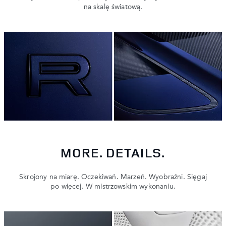
na skalę światową.
MORE. DETAILS.
Skrojony na miarę. Oczekiwań. Marzeń. Wyobraźni. Sięgaj
po więcej. W mistrzowskim wykonaniu.