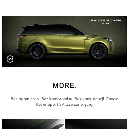
MORE.
Bez ograniczeń. Bez kompromisu. Bez konkurencji. Range
Rover Sport SV. Zawsze więcej.