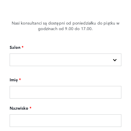
Nasi konsultanci są dostępni od poniedziałku do piątku w
godzinach od 9.00 do 17.00.
Salon
*
Imię
*
Nazwisko
*