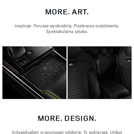
MORE. ART.
Inspiruje. Porusza wyobraźnię. Przekracza oczekiwania.
Spektakularna sztuka.
MORE. DESIGN.
Indywidualizm w sportowej odsłonie. Ty wybierasz. Unikat