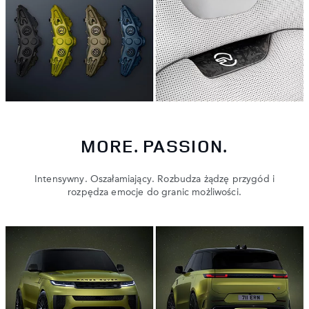
MORE. PASSION.
Intensywny. Oszałamiający. Rozbudza żądzę przygód i
rozpędza emocje do granic możliwości.