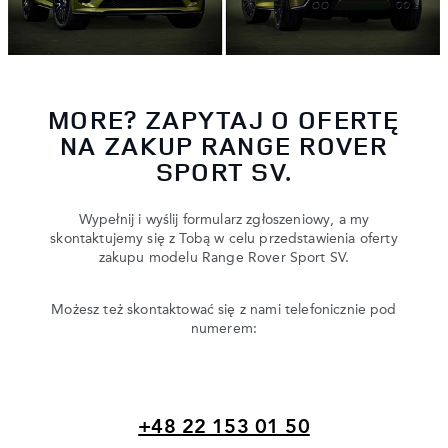
MORE? ZAPYTAJ O OFERTĘ
NA ZAKUP RANGE ROVER
SPORT SV.
Wypełnij i wyślij formularz zgłoszeniowy, a my
skontaktujemy się z Tobą w celu przedstawienia oferty
zakupu modelu Range Rover Sport SV.
Możesz też skontaktować się z nami telefonicznie pod
numerem:
+48 22 153 01 50