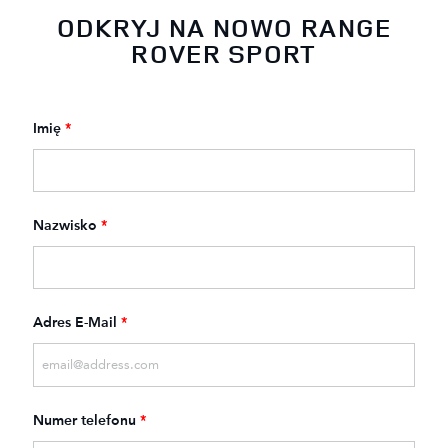
ODKRYJ NA NOWO RANGE
ROVER SPORT
Imię
*
Nazwisko
*
Adres E-Mail
*
Numer telefonu
*