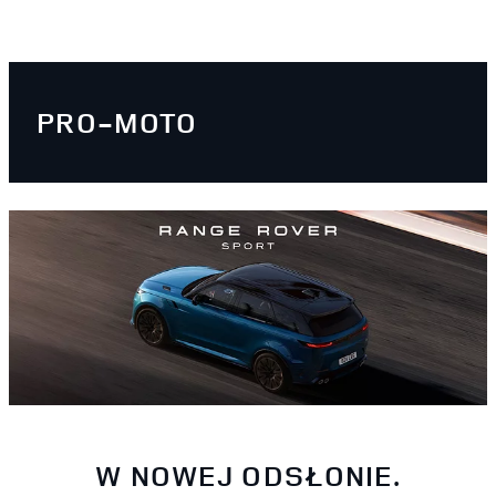
PRO-MOTO
W NOWEJ ODSŁONIE.