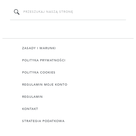
ZASADY I WARUNKI
POLITYKA PRYWATNOŚCI
POLITYKA COOKIES
REGULAMIN MOJE KONTO
REGULAMIN
KONTAKT
STRATEGIA PODATKOWA