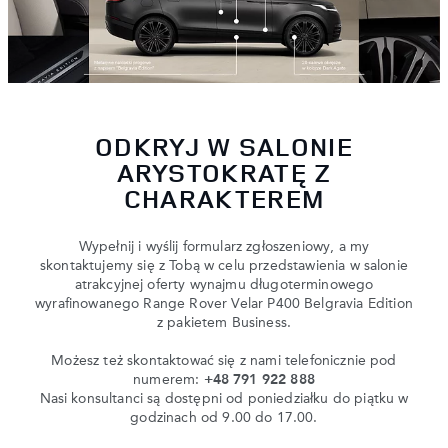
ODKRYJ W SALONIE
ARYSTOKRATĘ Z
CHARAKTEREM
Wypełnij i wyślij formularz zgłoszeniowy, a my
skontaktujemy się z Tobą w celu przedstawienia w salonie
atrakcyjnej oferty wynajmu długoterminowego
wyrafinowanego Range Rover Velar P400 Belgravia Edition
z pakietem Business.
Możesz też skontaktować się z nami telefonicznie pod
numerem:
+48 791 922 888
Nasi konsultanci są dostępni od poniedziałku do piątku w
godzinach od 9.00 do 17.00.