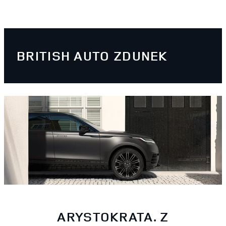
BRITISH AUTO ZDUNEK
ARYSTOKRATA. Z