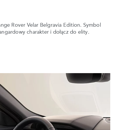
nge Rover Velar Belgravia Edition. Symbol
gardowy charakter i dołącz do elity.