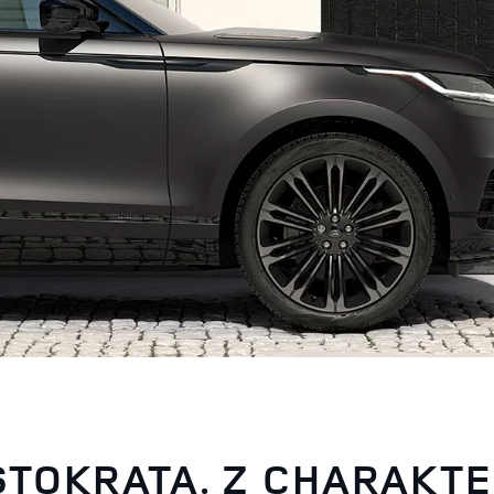
TOKRATA. Z CHARAKT