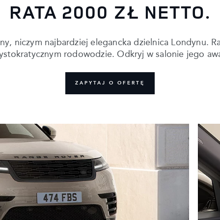
RATA 2000 ZŁ NETTO.
, niczym najbardziej elegancka dzielnica Londynu. Ra
ystokratycznym rodowodzie. Odkryj w salonie jego awan
ZAPYTAJ O OFERTĘ