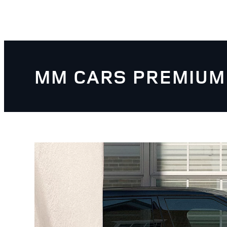
MM CARS PREMIUM