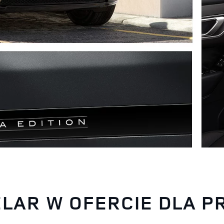
LAR W OFERCIE DLA 