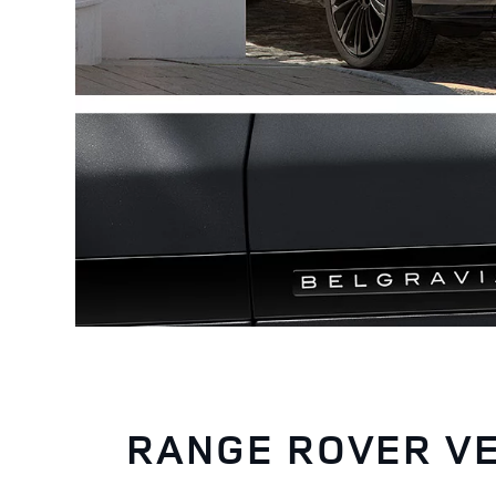
RANGE ROVER VE