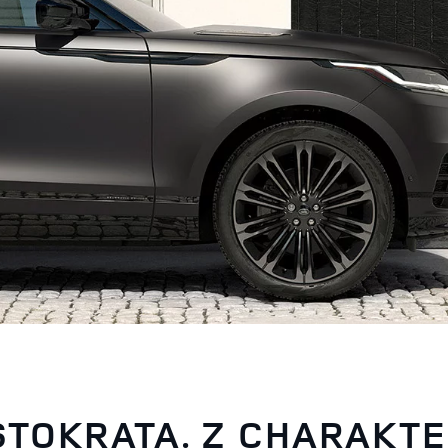
TOKRATA. Z CHARAKT