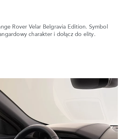
nge Rover Velar Belgravia Edition. Symbol
gardowy charakter i dołącz do elity.