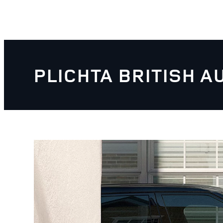
PLICHTA BRITISH A