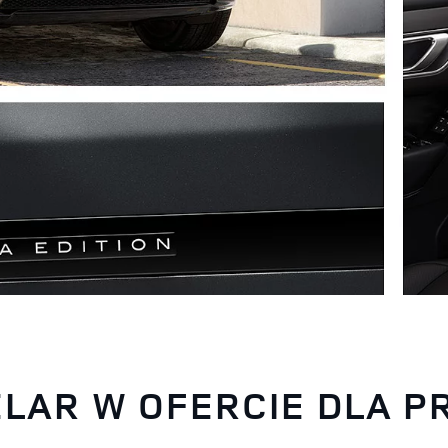
LAR W OFERCIE DLA 