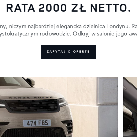
RATA 2000 ZŁ NETTO.
, niczym najbardziej elegancka dzielnica Londynu. Ra
ystokratycznym rodowodzie. Odkryj w salonie jego awan
ZAPYTAJ O OFERTĘ