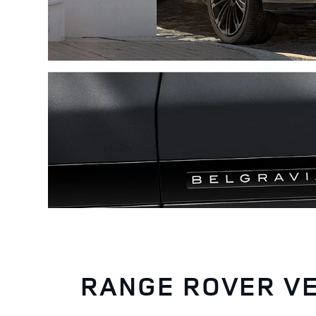
RANGE ROVER VE