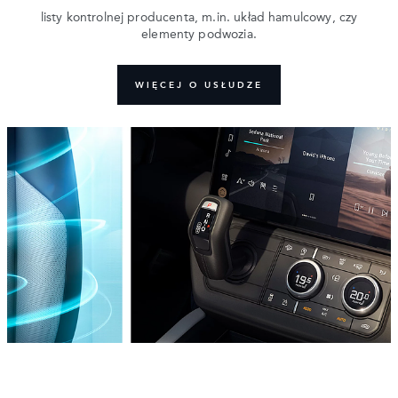
listy kontrolnej producenta, m.in. układ hamulcowy, czy
elementy podwozia.
WIĘCEJ O USŁUDZE