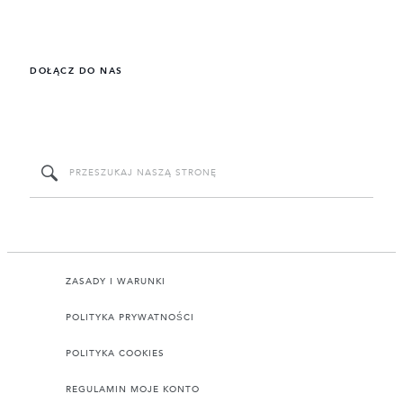
DOŁĄCZ DO NAS
ZASADY I WARUNKI
POLITYKA PRYWATNOŚCI
POLITYKA COOKIES
REGULAMIN MOJE KONTO