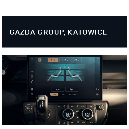
GAZDA GROUP, KATOWICE