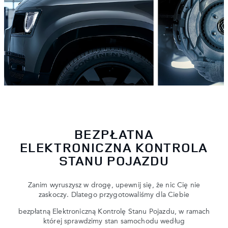
BEZPŁATNA
ELEKTRONICZNA KONTROLA
STANU POJAZDU
Zanim wyruszysz w drogę, upewnij się, że nic Cię nie
zaskoczy. Dlatego przygotowaliśmy dla Ciebie
bezpłatną Elektroniczną Kontrolę Stanu Pojazdu, w ramach
której sprawdzimy stan samochodu według