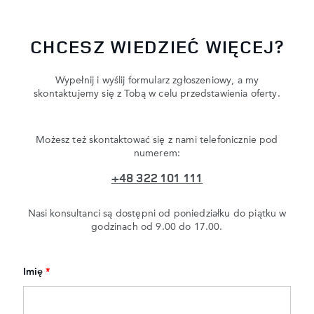
CHCESZ WIEDZIEĆ WIĘCEJ?
Wypełnij i wyślij formularz zgłoszeniowy, a my
skontaktujemy się z Tobą w celu przedstawienia oferty.
Możesz też skontaktować się z nami telefonicznie pod
numerem:
+48 322 101 111
Nasi konsultanci są dostępni od poniedziałku do piątku w
godzinach od 9.00 do 17.00.
Imię
*