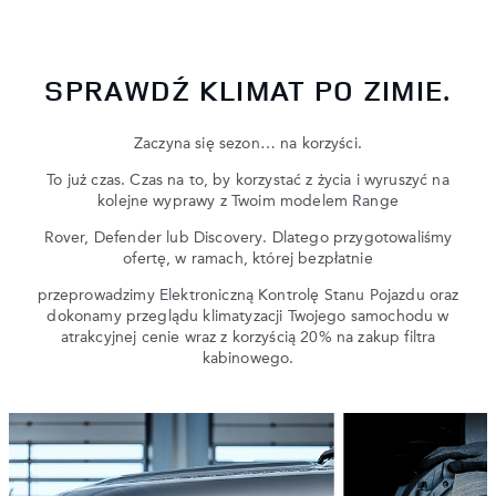
SPRAWDŹ KLIMAT PO ZIMIE.
Zaczyna się sezon… na korzyści.
To już czas. Czas na to, by korzystać z życia i wyruszyć na
kolejne wyprawy z Twoim modelem Range
Rover, Defender lub Discovery. Dlatego przygotowaliśmy
ofertę, w ramach, której bezpłatnie
przeprowadzimy Elektroniczną Kontrolę Stanu Pojazdu oraz
dokonamy przeglądu klimatyzacji Twojego samochodu w
atrakcyjnej cenie wraz z korzyścią 20% na zakup filtra
kabinowego.