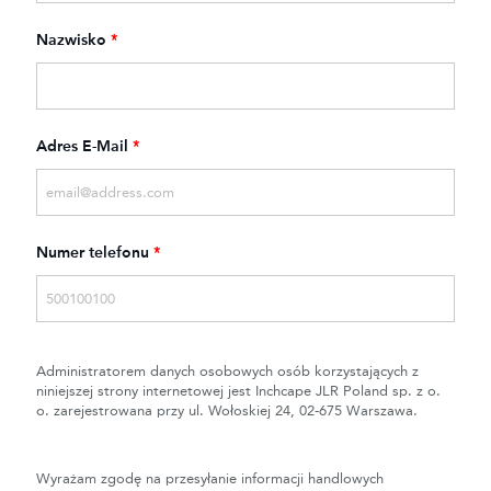
Nazwisko
*
Adres E-Mail
*
Numer telefonu
*
Administratorem danych osobowych osób korzystających z
niniejszej strony internetowej jest Inchcape JLR Poland sp. z o.
o. zarejestrowana przy ul. Wołoskiej 24, 02-675 Warszawa.
Wyrażam zgodę na przesyłanie informacji handlowych