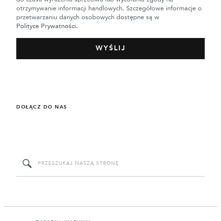
otrzymywanie informacji handlowych. Szczegółowe informacje o
przetwarzaniu danych osobowych dostępne są w
Polityce Prywatności.
DOŁĄCZ DO NAS