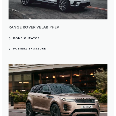
RANGE ROVER VELAR PHEV
KONFIGURATOR
POBIERZ BROSZURĘ