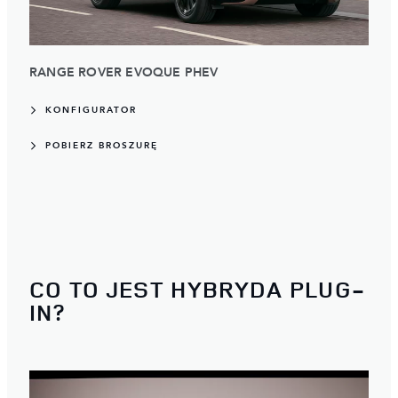
RANGE ROVER EVOQUE PHEV
KONFIGURATOR
POBIERZ BROSZURĘ
CO TO JEST HYBRYDA PLUG-
IN?