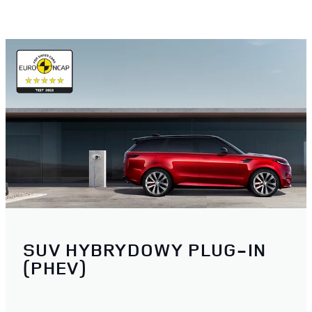
SUV HYBRYDOWY PLUG-IN
(PHEV)