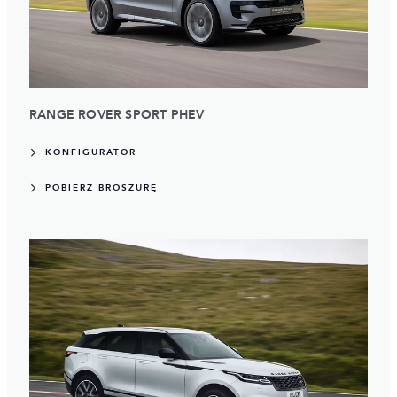
RANGE ROVER SPORT PHEV
KONFIGURATOR
POBIERZ BROSZURĘ