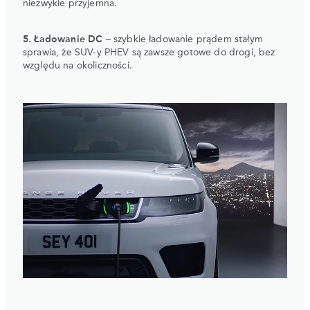
niezwykle przyjemna.
5. Ładowanie DC
– szybkie ładowanie prądem stałym
sprawia, że SUV-y PHEV są zawsze gotowe do drogi, bez
względu na okoliczności.