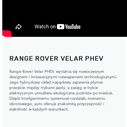
RANGE ROVER VELAR PHEV
Range Rover Velar PHEV wyróżnia się nowoczesnym
designem i innowacyjnymi rozwiązaniami technologicznymi.
Jego hybrydowy układ napędowy zapewnia płynne
przejście między trybami jazdy, a zasięg w trybie
elektrycznym umożliwia ekologiczne podróże po mieście.
Dzięki inteligentnemu systemowi rozdziału momentu
obrotowego, auto oferuje znakomitą przyczepność i
stabilność w każdych warunkach.