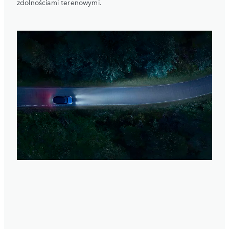
zdolnościami terenowymi.