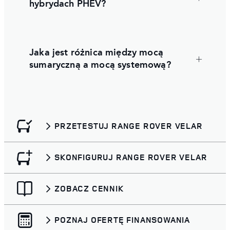
hybrydach PHEV?
Jaka jest różnica między mocą
sumaryczną a mocą systemową?
PRZETESTUJ RANGE ROVER VELAR
SKONFIGURUJ RANGE ROVER VELAR
ZOBACZ CENNIK
POZNAJ OFERTĘ FINANSOWANIA