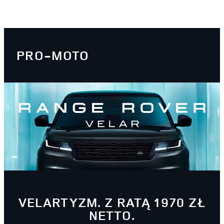
PRO-MOTO
VELARTYZM. Z RATĄ 1970 ZŁ
NETTO.