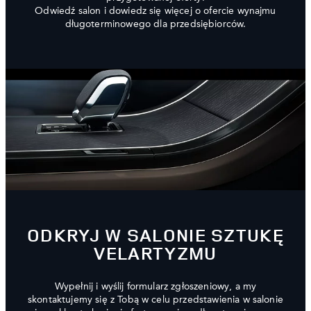
Odwiedź salon i dowiedz się więcej o ofercie wynajmu
długoterminowego dla przedsiębiorców.
ODKRYJ W SALONIE SZTUKĘ
VELARTYZMU
Wypełnij i wyślij formularz zgłoszeniowy, a my
skontaktujemy się z Tobą w celu przedstawienia w salonie