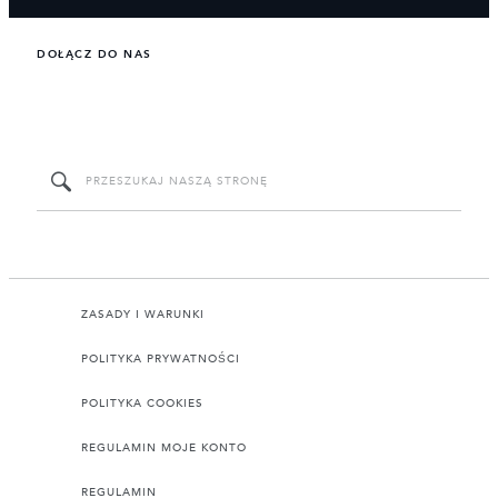
DOŁĄCZ DO NAS
ZASADY I WARUNKI
POLITYKA PRYWATNOŚCI
POLITYKA COOKIES
REGULAMIN MOJE KONTO
REGULAMIN