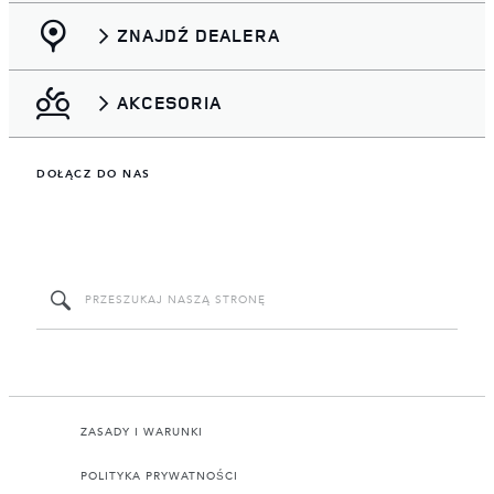
ZNAJDŹ DEALERA
AKCESORIA
DOŁĄCZ DO NAS
ZASADY I WARUNKI
POLITYKA PRYWATNOŚCI