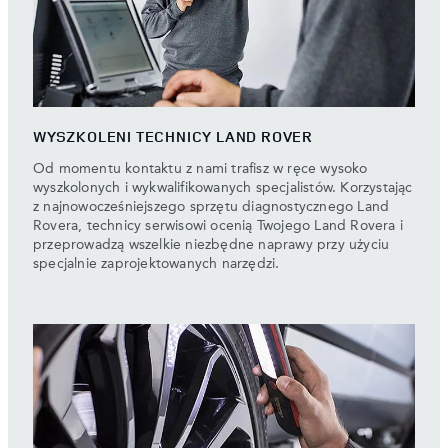
WYSZKOLENI TECHNICY LAND ROVER
Od momentu kontaktu z nami trafisz w ręce wysoko
wyszkolonych i wykwalifikowanych specjalistów. Korzystając
z najnowocześniejszego sprzętu diagnostycznego Land
Rovera, technicy serwisowi ocenią Twojego Land Rovera i
przeprowadzą wszelkie niezbędne naprawy przy użyciu
specjalnie zaprojektowanych narzędzi.