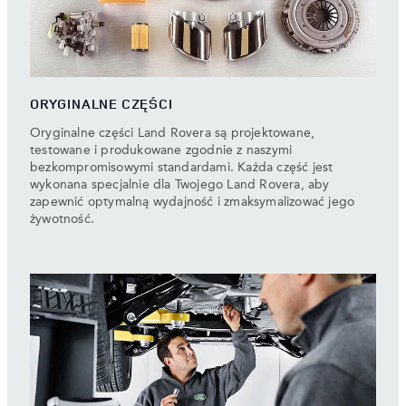
ORYGINALNE CZĘŚCI
Oryginalne części Land Rovera są projektowane,
testowane i produkowane zgodnie z naszymi
bezkompromisowymi standardami. Każda część jest
wykonana specjalnie dla Twojego Land Rovera, aby
zapewnić optymalną wydajność i zmaksymalizować jego
żywotność.