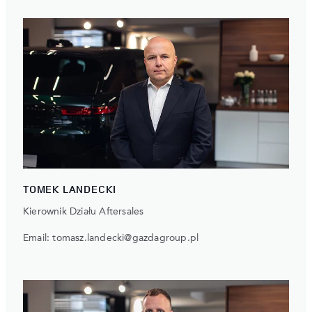
TOMEK LANDECKI
Kierownik Działu Aftersales
Email:
tomasz.landecki@gazdagroup.pl