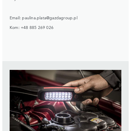
Email: paulina.plata@gazdagroup.pl
Kom: +48 885 269 026