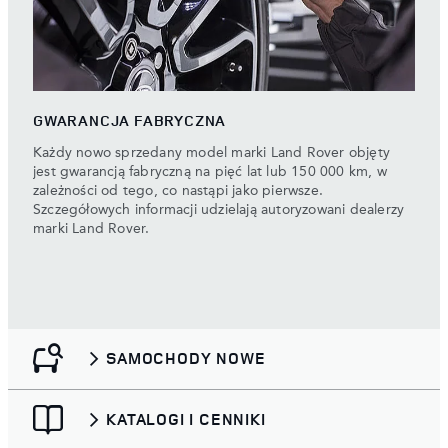
GWARANCJA FABRYCZNA
Każdy nowo sprzedany model marki Land Rover objęty
jest gwarancją fabryczną na pięć lat lub 150 000 km, w
zależności od tego, co nastąpi jako pierwsze.
Szczegółowych informacji udzielają autoryzowani dealerzy
marki Land Rover.
SAMOCHODY NOWE
KATALOGI I CENNIKI