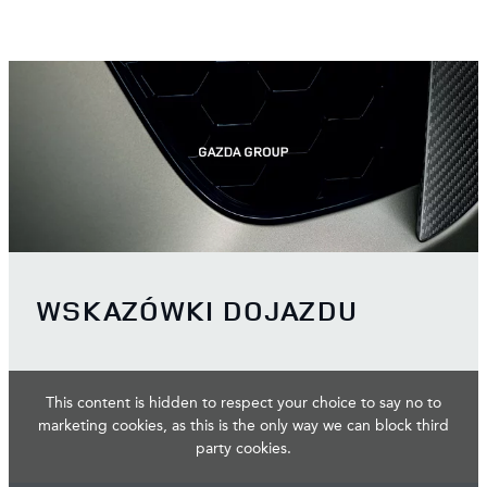
WSKAZÓWKI DOJAZDU
This content is hidden to respect your choice to say no to
marketing cookies, as this is the only way we can block third
party cookies.