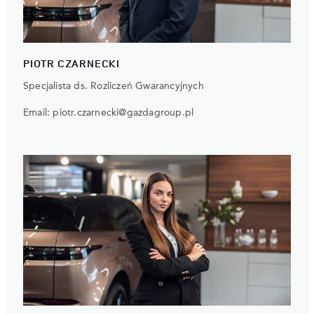
PIOTR CZARNECKI
Specjalista ds. Rozliczeń Gwarancyjnych
Email:
piotr.czarnecki@gazdagroup.pl