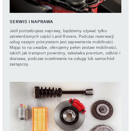
SERWIS I NAPRAWA
Jeśli potrzebujesz naprawy, będziemy używać tylko
zatwierdzonych części Land Rovera. Podczas rezerwacji
usług naszym priorytetem jest zapewnienie mobilności.
Mając to na uwadze, oferujemy pełen zestaw mobilności,
takich jak transport powrotny, taksówka premium, odbiór i
dostawa, podczas oczekiwania na usługę lub samochód
zastępczy.