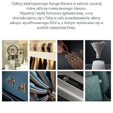
Odkryj ekskluzywnego Range Rovera w salonie i poznaj
różne oblicza nowoczesnego luksusu.
Wypełnij i wyślij formularz zgłoszeniowy, a my
skontaktujemy się z Tobą w celu przedstawienia oferty
zakupu wyrafinowanego SUV-a, z którym wybierzesz się w
podróż najwyższej klasy.