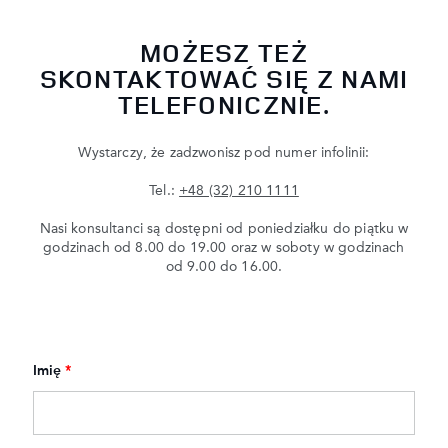
MOŻESZ TEŻ
SKONTAKTOWAĆ SIĘ Z NAMI
TELEFONICZNIE.
Wystarczy, że zadzwonisz pod numer infolinii:
Tel.:
+48 (32) 210 1111
Nasi konsultanci są dostępni od poniedziałku do piątku w
godzinach od 8.00 do 19.00 oraz w soboty w godzinach
od 9.00 do 16.00.
Imię
*