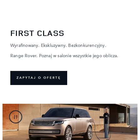
FIRST CLASS
Wyrafinowany. Ekskluzywny. Bezkonkurencyjny.
Range Rover. Poznaj w salonie wszystkie jego oblicza.
ZAPYTAJ O OFERTĘ