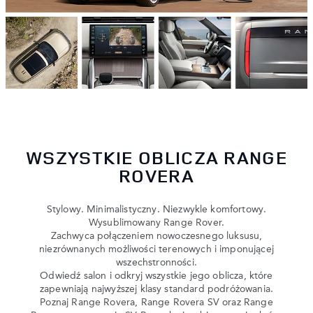
WSZYSTKIE OBLICZA RANGE
ROVERA
Stylowy. Minimalistyczny. Niezwykle komfortowy.
Wysublimowany Range Rover.
Zachwyca połączeniem nowoczesnego luksusu,
niezrównanych możliwości terenowych i imponującej
wszechstronności.
Odwiedź salon i odkryj wszystkie jego oblicza, które
zapewniają najwyższej klasy standard podróżowania.
Poznaj Range Rovera, Range Rovera SV oraz Range