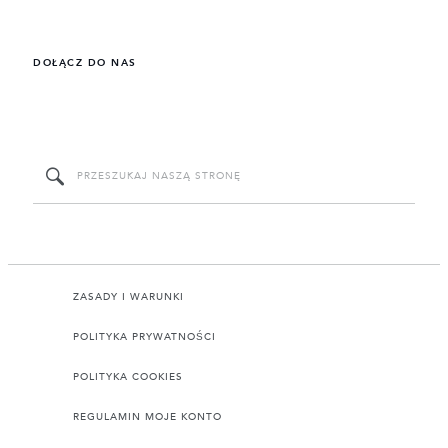
DOŁĄCZ DO NAS
ZASADY I WARUNKI
POLITYKA PRYWATNOŚCI
POLITYKA COOKIES
REGULAMIN MOJE KONTO