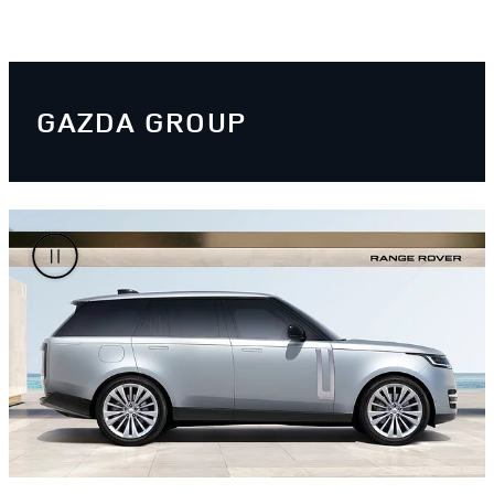
GAZDA GROUP