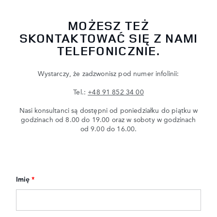
MOŻESZ TEŻ
SKONTAKTOWAĆ SIĘ Z NAMI
TELEFONICZNIE.
Wystarczy, że zadzwonisz pod numer infolinii:
Tel.:
+48 91 852 34 00
Nasi konsultanci są dostępni od poniedziałku do piątku w
godzinach od 8.00 do 19.00 oraz w soboty w godzinach
od 9.00 do 16.00.
Imię
*