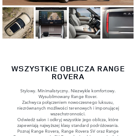
WSZYSTKIE OBLICZA RANGE
ROVERA
Stylowy. Minimalistyczny. Niezwykle komfortowy.
Wysublimowany Range Rover.
Zachwyca połączeniem nowoczesnego luksusu,
niezrównanych możliwości terenowych i imponującej
wszechstronności.
Odwiedź salon i odkryj wszystkie jego oblicza, które
zapewniają najwyższej klasy standard podróżowania.
Poznaj Range Rovera, Range Rovera SV oraz Range