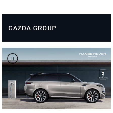
GAZDA GROUP