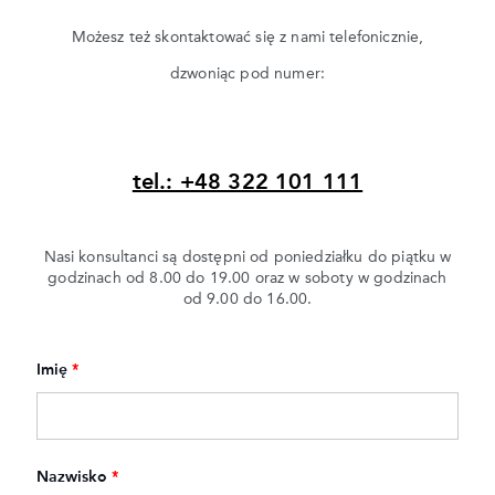
Możesz też skontaktować się z nami telefonicznie,
dzwoniąc pod numer:
tel.: +48 322 101 111
Nasi konsultanci są dostępni od poniedziałku do piątku w
godzinach od 8.00 do 19.00 oraz w soboty w godzinach
od 9.00 do 16.00.
Imię
*
Nazwisko
*