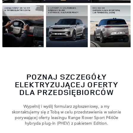
POZNAJ SZCZEGÓŁY
ELEKTRYZUJĄCEJ OFERTY
DLA PRZEDSIĘBIORCÓW
Wypełnij i wyślij formularz zgłoszeniowy, a my
skontaktujemy się z Tobą w celu przedstawienia w salonie
porywającej oferty leasingu Range Rover Sport P460e
hybryda plug-in (PHEV) z pakietem Edition.